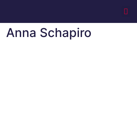
Anna Schapiro