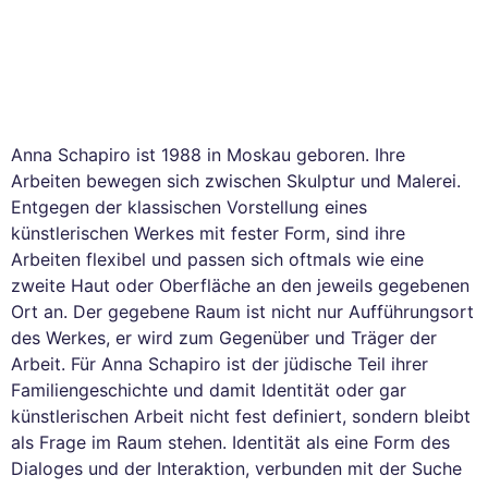
Anna Schapiro ist 1988 in Moskau geboren. Ihre
Arbeiten bewegen sich zwischen Skulptur und Malerei.
Entgegen der klassischen Vorstellung eines
künstlerischen Werkes mit fester Form, sind ihre
Arbeiten flexibel und passen sich oftmals wie eine
zweite Haut oder Oberfläche an den jeweils gegebenen
Ort an. Der gegebene Raum ist nicht nur Aufführungsort
des Werkes, er wird zum Gegenüber und Träger der
Arbeit. Für Anna Schapiro ist der jüdische Teil ihrer
Familiengeschichte und damit Identität oder gar
künstlerischen Arbeit nicht fest definiert, sondern bleibt
als Frage im Raum stehen. Identität als eine Form des
Dialoges und der Interaktion, verbunden mit der Suche