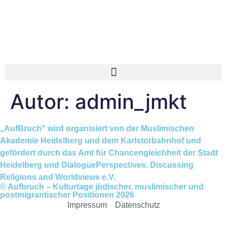
Autor:
admin_jmkt
„AufBruch“ wird organisiert von der Muslimischen
Akademie Heidelberg und dem Karlstorbahnhof und
gefördert durch das Amt für Chancengleichheit der Stadt
Heidelberg und DialoguePerspectives. Discussing
Religions and Worldviews e.V.
© Aufbruch – Kulturtage jüdischer, muslimischer und
postmigrantischer Positionen 2026
Impressum
Datenschutz