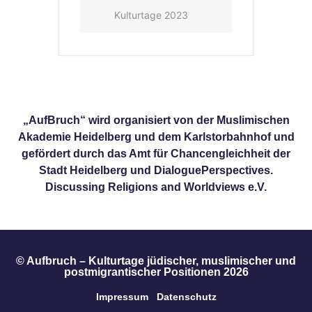
Kulturtage 2023
„AufBruch“ wird organisiert von der Muslimischen
Akademie Heidelberg und dem Karlstorbahnhof und
gefördert durch das Amt für Chancengleichheit der
Stadt Heidelberg und DialoguePerspectives.
Discussing Religions and Worldviews e.V.
© Aufbruch – Kulturtage jüdischer, muslimischer und
postmigrantischer Positionen 2026
Impressum
Datenschutz