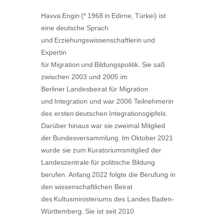
Havva Engin (* 1968 in Edirne, Türkei) ist
eine deutsche Sprach
und Erziehungswissenschaftlerin und
Expertin
für Migration und Bildungspolitik. Sie saß
zwischen 2003 und 2005 im
Berliner Landesbeirat für Migration
und Integration und war 2006 Teilnehmerin
des ersten deutschen Integrationsgipfels.
Darüber hinaus war sie zweimal Mitglied
der Bundesversammlung. Im Oktober 2021
wurde sie zum Kuratoriumsmitglied der
Landeszentrale für politische Bildung
berufen. Anfang 2022 folgte die Berufung in
den wissenschaftlichen Beirat
des Kultusministeriums des Landes Baden-
Württemberg. Sie ist seit 2010