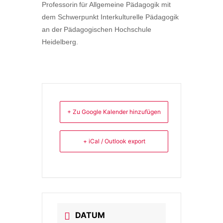
Professorin für Allgemeine Pädagogik mit
dem Schwerpunkt Interkulturelle Pädagogik
an der Pädagogischen Hochschule
Heidelberg.
+ Zu Google Kalender hinzufügen
+ iCal / Outlook export
DATUM