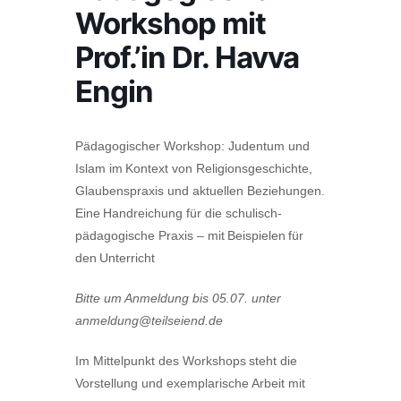
Workshop mit
Prof.’in Dr. Havva
Engin
Pädagogischer Workshop: Judentum und
Islam im Kontext von Religionsgeschichte,
Glaubenspraxis und aktuellen Beziehungen.
Eine Handreichung für die schulisch-
pädagogische Praxis – mit Beispielen für
den Unterricht
Bitte um Anmeldung bis 05.07. unter
anmeldung@teilseiend.de
Im Mittelpunkt des Workshops steht die
Vorstellung und exemplarische Arbeit mit