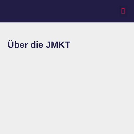
Über die JMKT