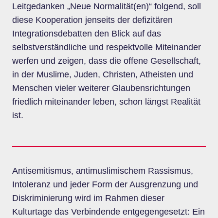
Leitgedanken „Neue Normalität(en)“ folgend, soll
diese Kooperation jenseits der defizitären
Integrationsdebatten den Blick auf das
selbstverständliche und respektvolle Miteinander
werfen und zeigen, dass die offene Gesellschaft,
in der Muslime, Juden, Christen, Atheisten und
Menschen vieler weiterer Glaubensrichtungen
friedlich miteinander leben, schon längst Realität
ist.
Antisemitismus, antimuslimischem Rassismus,
Intoleranz und jeder Form der Ausgrenzung und
Diskriminierung wird im Rahmen dieser
Kulturtage das Verbindende entgegengesetzt: Ein