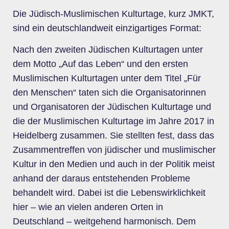
Die Jüdisch-Muslimischen Kulturtage, kurz JMKT,
sind ein deutschlandweit einzigartiges Format:
Nach den zweiten Jüdischen Kulturtagen unter
dem Motto „Auf das Leben“ und den ersten
Muslimischen Kulturtagen unter dem Titel „Für
den Menschen“ taten sich die Organisatorinnen
und Organisatoren der Jüdischen Kulturtage und
die der Muslimischen Kulturtage im Jahre 2017 in
Heidelberg zusammen. Sie stellten fest, dass das
Zusammentreffen von jüdischer und muslimischer
Kultur in den Medien und auch in der Politik meist
anhand der daraus entstehenden Probleme
behandelt wird. Dabei ist die Lebenswirklichkeit
hier – wie an vielen anderen Orten in
Deutschland – weitgehend harmonisch. Dem