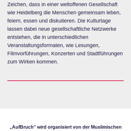
Zeichen, dass in einer weltoffenen Gesellschaft
wie Heidelberg die Menschen gemeinsam leben,
feiern, essen und diskutieren. Die Kulturtage
lassen dabei neue gesellschaftliche Netzwerke
entstehen, die in unterschiedlichen
Veranstaltungsformaten, wie Lesungen,
Filmvorführungen, Konzerten und Stadtführungen
zum Wirken kommen.
„AufBruch“ wird organisiert von der Muslimischen